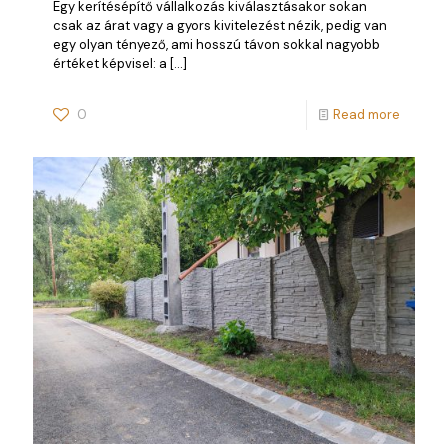
Egy kerítésépítő vállalkozás kiválasztásakor sokan
csak az árat vagy a gyors kivitelezést nézik, pedig van
egy olyan tényező, ami hosszú távon sokkal nagyobb
értéket képvisel: a
[…]
0
Read more