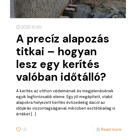
2025.10.30.
A precíz alapozás
titkai – hogyan
lesz egy kerítés
valóban időtálló?
A kerítés az otthon védelmének és megjelenésének
egyik legfontosabb eleme. Egy jól megépített, stabil
alapokra helyezett kerítés évtizedekig dacol az
időjárás viszontagságaival, miközben esztétikailag is
értéket
[…]
0
Read more