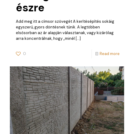
észre
Add meg itt a címsor szövegét A kerítésépítés sokáig
egyszerű, gyors döntésnek tűnik. A legtöbben
elsősorban az ár alapján választanak, vagy kizárólag
arra koncentrálnak, hogy „minél
[…]
0
Read more