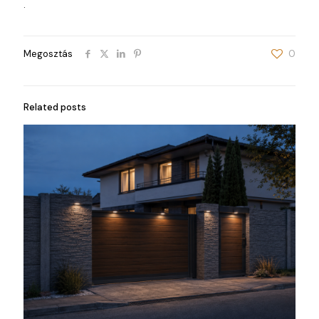
.
Megosztás
0
Related posts